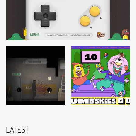
LATEST